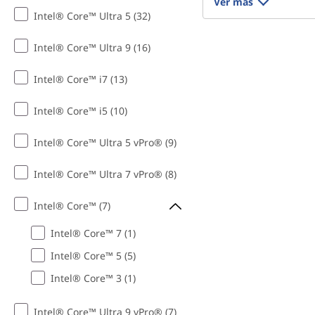
Ver más
Intel® Core™ Ultra 5 (32)
Intel® Core™ Ultra 9 (16)
Intel® Core™ i7 (13)
Intel® Core™ i5 (10)
Intel® Core™ Ultra 5 vPro® (9)
Intel® Core™ Ultra 7 vPro® (8)
Intel® Core™ (7)
Intel® Core™ 7 (1)
Intel® Core™ 5 (5)
Intel® Core™ 3 (1)
Intel® Core™ Ultra 9 vPro® (7)